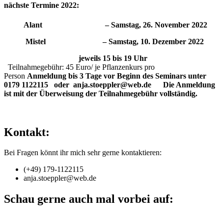
nächste Termine 2022:
Alant – Samstag, 26. November 2022
Mistel – Samstag, 10. Dezember 2022
jeweils 15 bis 19 Uhr
Teilnahmegebühr: 45 Euro/ je Pflanzenkurs pro
Person
Anmeldung bis 3 Tage vor Beginn des Seminars unter
0179 1122115 oder anja.stoeppler@web.de
Die Anmeldung
ist mit der Überweisung der Teilnahmegebühr vollständig.
Kontakt:
Bei Fragen könnt ihr mich sehr gerne kontaktieren:
(+49) 179-1122115
anja.stoeppler@web.de
Schau gerne auch mal vorbei auf: