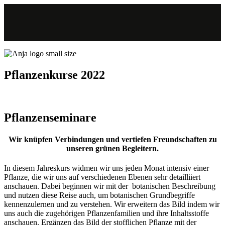
Pflanzenkurse 2022
Pflanzenseminare
Wir knüpfen Verbindungen und vertiefen Freundschaften zu
unseren grünen Begleitern.
In diesem Jahreskurs widmen wir uns jeden Monat intensiv einer
Pflanze, die wir uns auf verschiedenen Ebenen sehr detailliiert
anschauen. Dabei beginnen wir mit der botanischen Beschreibung
und nutzen diese Reise auch, um botanischen Grundbegriffe
kennenzulernen und zu verstehen. Wir erweitern das Bild indem wir
uns auch die zugehörigen Pflanzenfamilien und ihre Inhaltsstoffe
anschauen. Ergänzen das Bild der stofflichen Pflanze mit der