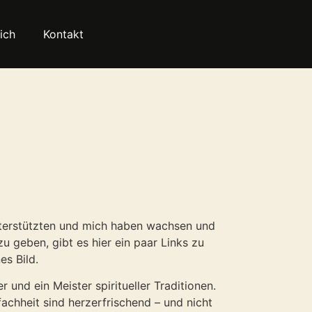
ich
Kontakt
nterstützten und mich haben wachsen und
 geben, gibt es hier ein paar Links zu
es Bild.
r und ein Meister spiritueller Traditionen.
fachheit sind herzerfrischend – und nicht