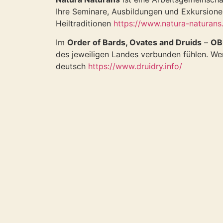
Ihre Seminare, Ausbildungen und Exkursione
Heiltraditionen
https://www.natura-naturans
Im
Order of Bards, Ovates and Druids
–
OB
des jeweiligen Landes verbunden fühlen. Wer s
deutsch
https://www.druidry.info/