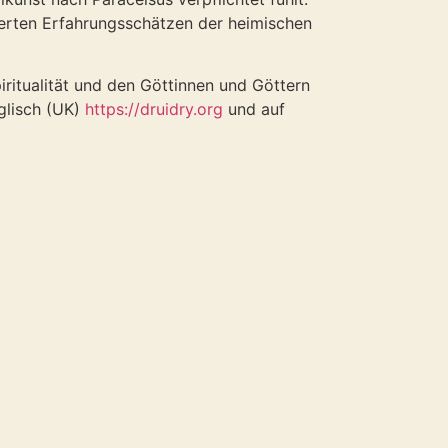
ferten Erfahrungsschätzen der heimischen
iritualität und den Göttinnen und Göttern
nglisch (UK)
https://druidry.org
und auf