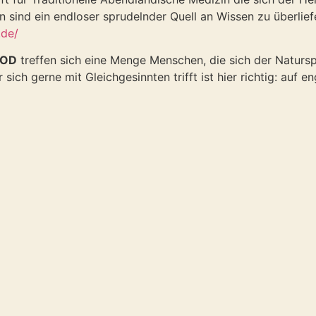
n sind ein endloser sprudelnder Quell an Wissen zu überlie
.de/
OD
treffen sich eine Menge Menschen, die sich der Natursp
ich gerne mit Gleichgesinnten trifft ist hier richtig: auf e