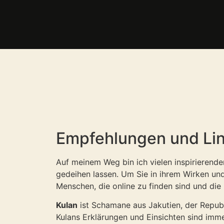
Empfehlungen und Li
Auf meinem Weg bin ich vielen inspirieren
gedeihen lassen. Um Sie in ihrem Wirken und
Menschen, die online zu finden sind und die
Kulan
ist Schamane aus Jakutien, der Republik
Kulans Erklärungen und Einsichten sind immer