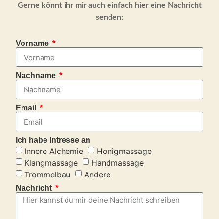
Gerne könnt ihr mir auch einfach hier eine Nachricht
senden:
Vorname
Nachname
Email
Ich habe Intresse an
Innere Alchemie
Honigmassage
Klangmassage
Handmassage
Trommelbau
Andere
Nachricht