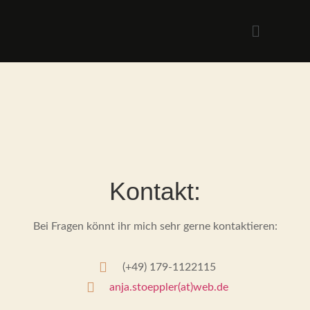
Kontakt:
Bei Fragen könnt ihr mich sehr gerne kontaktieren:
(+49) 179-1122115
anja.stoeppler(at)web.de