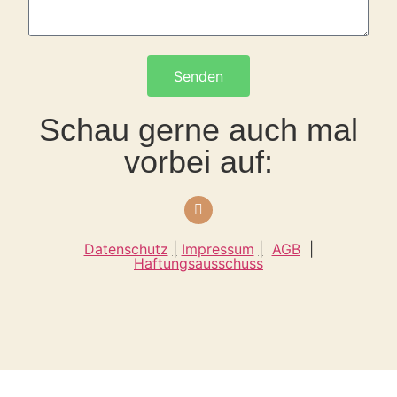
Senden
Schau gerne auch mal
vorbei auf:
Datenschutz
|
Impressum
|
AGB
|
Haftungsausschuss