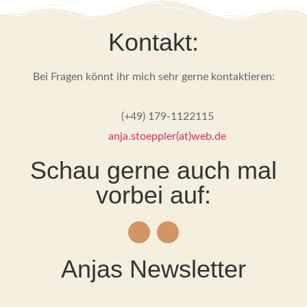
Kontakt:
Bei Fragen könnt ihr mich sehr gerne kontaktieren:
(+49) 179-1122115
anja.stoeppler(at)web.de
Schau gerne auch mal
vorbei auf:
Anjas Newsletter