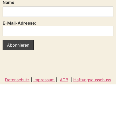
Name
E-Mail-Adresse:
Datenschutz
|
Impressum
|
AGB
|
Haftungsausschuss