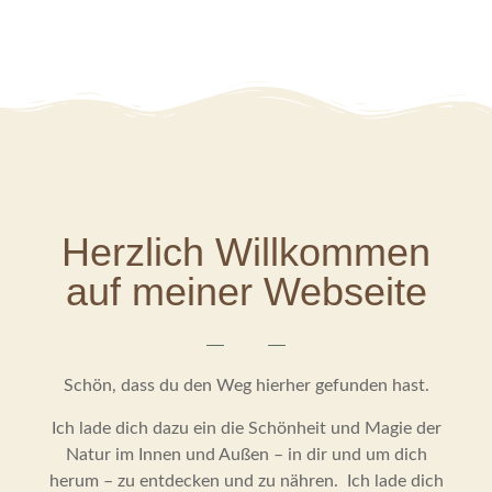
Herzlich Willkommen
auf meiner Webseite
Schön, dass du den Weg hierher gefunden hast.
Ich lade dich dazu ein die Schönheit und Magie der
Natur im Innen und Außen – in dir und um dich
herum – zu entdecken und zu nähren. Ich lade dich