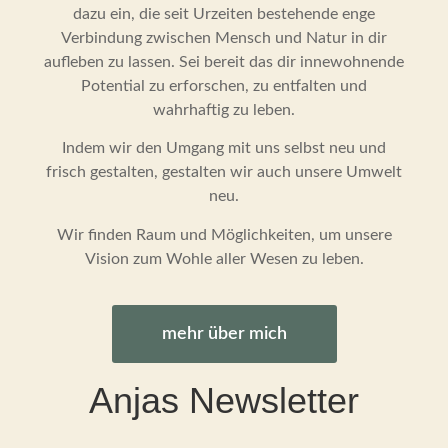
dazu ein, die seit Urzeiten bestehende enge
Verbindung zwischen Mensch und Natur in dir
aufleben zu lassen. Sei bereit das dir innewohnende
Potential zu erforschen, zu entfalten und
wahrhaftig zu leben.
Indem wir den Umgang mit uns selbst neu und
frisch gestalten, gestalten wir auch unsere Umwelt
neu.
Wir finden Raum und Möglichkeiten, um unsere
Vision zum Wohle aller Wesen zu leben.
mehr über mich
Anjas Newsletter