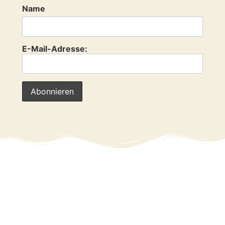
Name
E-Mail-Adresse: