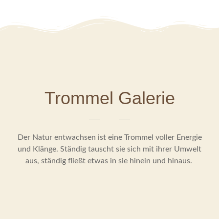
Trommel Galerie
Der Natur entwachsen ist eine Trommel voller Energie
und Klänge. Ständig tauscht sie sich mit ihrer Umwelt
aus, ständig fließt etwas in sie hinein und hinaus.