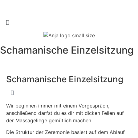
Schamanische Einzelsitzung
Schamanische Einzelsitzung
Wir beginnen immer mit einem Vorgespräch,
anschließend darfst du es dir mit dicken Fellen auf
der Massageliege gemütlich machen.
Die Struktur der Zeremonie basiert auf dem Ablauf