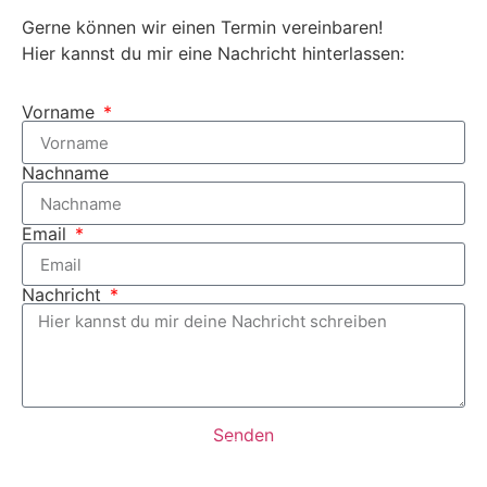
Gerne können wir einen Termin vereinbaren!
Hier kannst du mir eine Nachricht hinterlassen:
Vorname
Nachname
Email
Nachricht
Senden