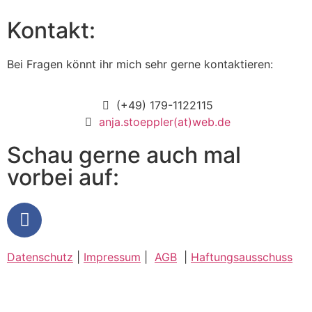
Kontakt:
Bei Fragen könnt ihr mich sehr gerne kontaktieren:
(+49) 179-1122115
anja.stoeppler(at)web.de
Schau gerne auch mal
vorbei auf:
Datenschutz
|
Impressum
|
AGB
|
Haftungsausschuss