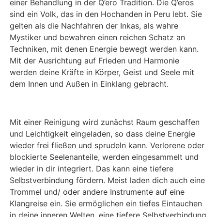
einer Behandlung in der Q’ero Tradition. Die Q’eros
sind ein Volk, das in den Hochanden in Peru lebt. Sie
gelten als die Nachfahren der Inkas, als wahre
Mystiker und bewahren einen reichen Schatz an
Techniken, mit denen Energie bewegt werden kann.
Mit der Ausrichtung auf Frieden und Harmonie
werden deine Kräfte in Körper, Geist und Seele mit
dem Innen und Außen in Einklang gebracht.
Mit einer Reinigung wird zunächst Raum geschaffen
und Leichtigkeit eingeladen, so dass deine Energie
wieder frei fließen und sprudeln kann. Verlorene oder
blockierte Seelenanteile, werden eingesammelt und
wieder in dir integriert. Das kann eine tiefere
Selbstverbindung fördern. Meist laden dich auch eine
Trommel und/ oder andere Instrumente auf eine
Klangreise ein. Sie ermöglichen ein tiefes Eintauchen
in deine inneren Welten, eine tiefere Selbstverbindung