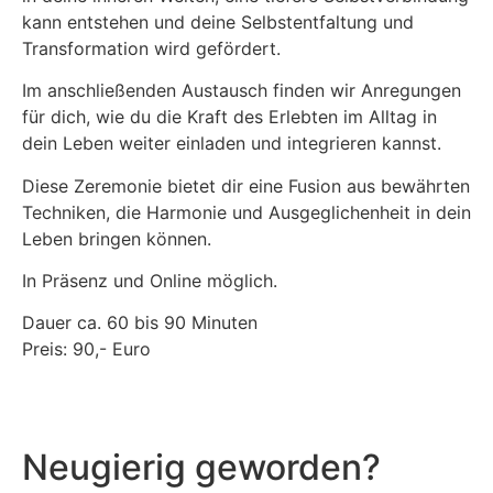
kann entstehen und deine Selbstentfaltung und
Transformation wird gefördert.
Im anschließenden Austausch finden wir Anregungen
für dich, wie du die Kraft des Erlebten im Alltag in
dein Leben weiter einladen und integrieren kannst.
Diese Zeremonie bietet dir eine Fusion aus bewährten
Techniken, die Harmonie und Ausgeglichenheit in dein
Leben bringen können.
In Präsenz und Online möglich.
Dauer ca. 60 bis 90 Minuten
Preis: 90,- Euro
Neugierig geworden?