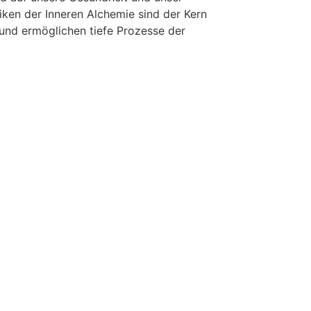
iken der Inneren Alchemie sind der Kern
 und ermöglichen tiefe Prozesse der