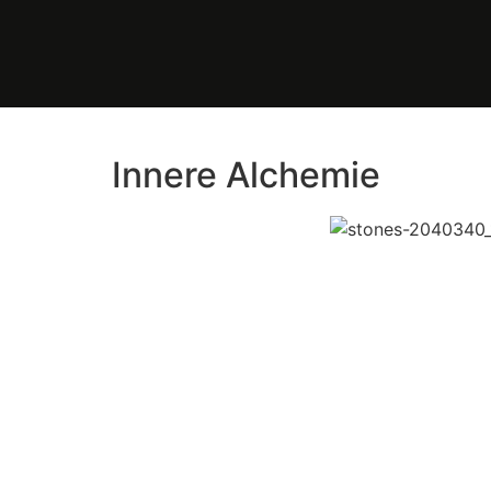
Innere Alchemie