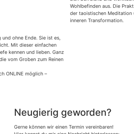
Wohlbefinden aus. Die Prakt
der taoistischen Meditation
inneren Transformation.
und ohne Ende. Sie ist es,
cht. Mit dieser einfachen
iefe kennen und lieben. Ganz
, die vom Groben zum Reinen
uch ONLINE möglich –
Neugierig geworden?
Gerne können wir einen Termin vereinbaren!