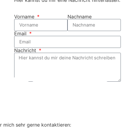
Hier kannst du mir eine Nachricht hinterlassen:
Vorname
Nachname
Email
Nachricht
Senden
r mich sehr gerne kontaktieren: