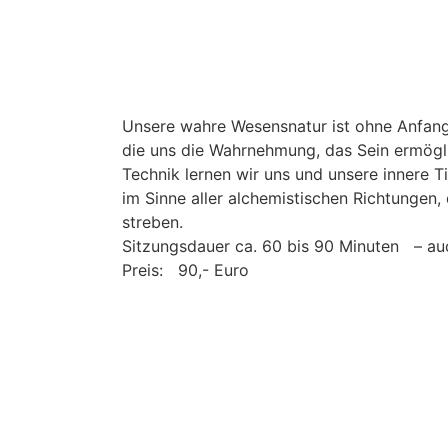
Unsere wahre Wesensnatur ist ohne Anfang 
die uns die Wahrnehmung, das Sein ermögli
Technik lernen wir uns und unsere innere T
im Sinne aller alchemistischen Richtungen
streben.
Sitzungsdauer ca. 60 bis 90 Minuten – a
Preis: 90,- Euro