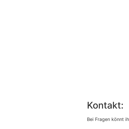
Kontakt:
Bei Fragen könnt ih