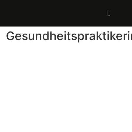
Gesundheitspraktikeri